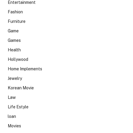
Entertainment
Fashion
Furniture
Game
Games
Health
Hollywood
Home Implements
Jewelry
Korean Movie
Law
Life Estyle
loan
Movies