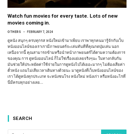
Watch fun movies for every taste. Lots of new
movies coming in.
OTHERS
FEBRUARY 7, 2024
ดูหนัง สนุกๆ ครบทุกรส หนังใหม่เข้ามาเพียบ เราพาทุกคนมารู้จักกับเว็บ
หนังออนไลน์ของเราเรามีภาพยนตร์จะเล่นทันทีที่คุณกดปุ่มเล่น นอก
เหนือจากนี้ คุณสามารถข้ามหรือนำหน้าภาพยนตร์ได้ตามความต้องการ
ของคุณ การ ดูหนังออนไลน์ ก็ไม่ใช่เรื่องแย่เลยจริงๆนะ ในทางกลับกัน
มันช่วยให้ประหยัดค่าใช้จ่ายในการดูหนังไปได้เยอะมากๆ ไม่ต้องเสียค่า
ตั๋วหนัง แถมไม่เสียเวลาเดินทางด้วยนะ มาดูหนังที่เว็บหนังออนไลน์ของ
เรา ได้ดูหนังทุกประเภท จะหนังชนโรง หนังใหม่ หนังเก่า หรือหนังอะไรที่
นี่มีครบทุกอย่างเลย…
SEARCH