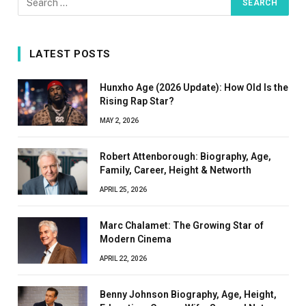
LATEST POSTS
Hunxho Age (2026 Update): How Old Is the
Rising Rap Star?
MAY 2, 2026
Robert Attenborough: Biography, Age,
Family, Career, Height & Networth
APRIL 25, 2026
Marc Chalamet: The Growing Star of
Modern Cinema
APRIL 22, 2026
Benny Johnson Biography, Age, Height,